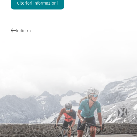
ulteriori informazioni
Indietro