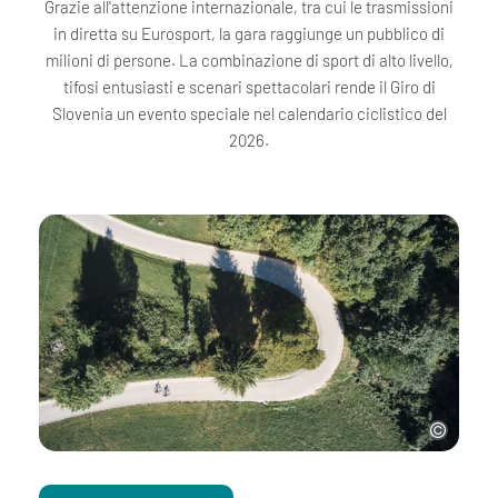
Grazie all'attenzione internazionale, tra cui le trasmissioni
in diretta su Eurosport, la gara raggiunge un pubblico di
milioni di persone. La combinazione di sport di alto livello,
tifosi entusiasti e scenari spettacolari rende il Giro di
Slovenia un evento speciale nel calendario ciclistico del
2026.