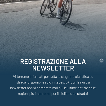
REGISTRAZIONE ALLA
NEWSLETTER
Vi terremo informati per tutta la stagione ciclistica su
strada (disponibile solo in tedesco): con la nostra
newsletter non vi perderete mai più le ultime notizie dalle
regioni più importanti per il ciclismo su strada!