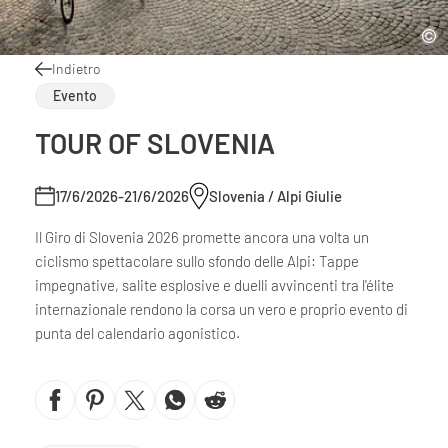
Indietro
Evento
TOUR OF SLOVENIA
17/6/2026-21/6/2026
Slovenia / Alpi Giulie
Il Giro di Slovenia 2026 promette ancora una volta un
ciclismo spettacolare sullo sfondo delle Alpi: Tappe
impegnative, salite esplosive e duelli avvincenti tra l'élite
internazionale rendono la corsa un vero e proprio evento di
punta del calendario agonistico.