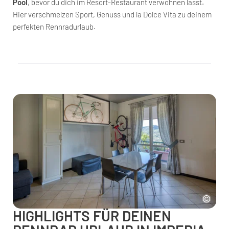
Pool
, bevor du dich im Resort-Restaurant verwöhnen lässt.
Hier verschmelzen Sport, Genuss und la Dolce Vita zu deinem
perfekten Rennradurlaub.
HIGHLIGHTS FÜR DEINEN