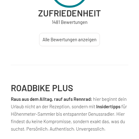
ZUFRIEDENHEIT
1481 Bewertungen
Alle Bewertungen anzeigen
ROADBIKE PLUS
Raus aus dem Alltag, rauf aufs Rennrad:
hier beginnt dein
Urlaub nicht an der Rezeption, sondern mit
Insidertipps
für
Höhenmeter-Sammler bis entspannter Genussradler. Hier
findest du keine Kompromisse, sondern exakt das, was du
suchst. Persönlich. Authentisch. Unvergesslich.