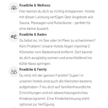
Roadbike & Wellness
Hier kannst du dich so richtig entspannen. Hotels
mit dieser Leistung verfügen über Angebote wie
Sauna, Massagen und Ruheräume – perfekt für
eine kleine Auszeit.
Roadbike & Baden
Du liebst es, im See oder im Meer zu schwimmen?
Kein Problem! Unsere Hotels liegen maximal 2
Kilometer vom Badestrand entfernt. Dort kannst
du dich ausgiebig sonnen und anschließend ins
kühle Nass springen.
Roadbike & Family
Du reist mit der ganzen Familie? Super! In
unseren Hotels sind auch die Kleinsten bestens
aufgehoben: Freu dich auf familienfreundliche
Einrichtungen und ein abwechslungsreiches
Kinderprogramm. Eine Kinderbetreuung steht
optional zur Verfügung.