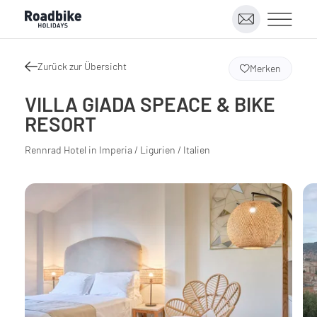
Zurück zur Übersicht
Merken
VILLA GIADA SPEACE & BIKE
RESORT
Rennrad Hotel in Imperia / Ligurien / Italien