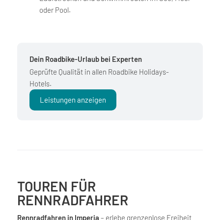
oder Pool.
Dein Roadbike-Urlaub bei Experten
Geprüfte Qualität in allen Roadbike Holidays-
Hotels.
Leistungen anzeigen
TOUREN FÜR
RENNRADFAHRER
Rennradfahren in Imperia
– erlebe grenzenlose Freiheit