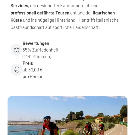
Services
, ein gesicherter Fahrradbereich und
professionell geführte Touren
entlang der
ligurischen
Küste
und ins hügelige Hinterland. Hier trifft italienische
Gastfreundschaft auf sportliche Leidenschaft.
Bewertungen
85% Zufriedenheit
(1481 Stimmen)
Preis
ab 60,00 €
pro Person